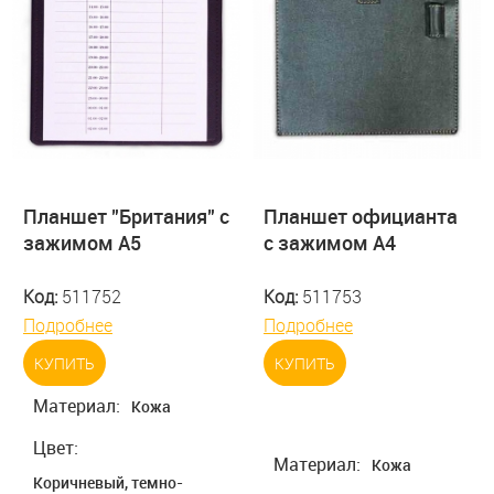
Планшет "Британия" с
Планшет официанта
зажимом А5
с зажимом А4
Код:
511752
Код:
511753
Подробнее
Подробнее
КУПИТЬ
КУПИТЬ
Материал:
Кожа
Цвет:
Материал:
Кожа
Коричневый, темно-